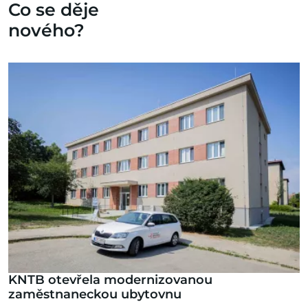
Co se děje
nového?
KNTB otevřela modernizovanou
zaměstnaneckou ubytovnu