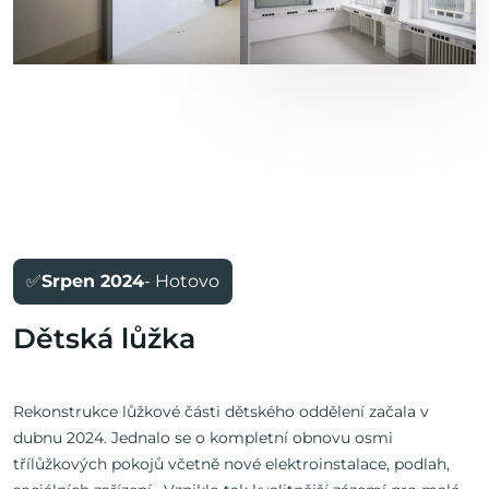
✅
Srpen 2024
- Hotovo
Dětská lůžka
Rekonstrukce lůžkové části dětského oddělení začala v
dubnu 2024. Jednalo se o kompletní obnovu osmi
třílůžkových pokojů včetně nové elektroinstalace, podlah,