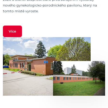
nového gynekologicko-porodnického pavilonu, který na
tomto místě vyroste.
Více