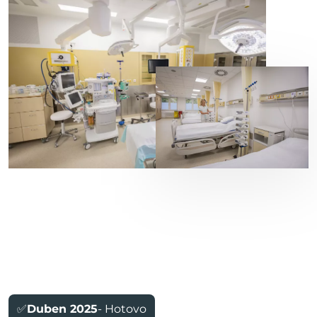
✅
Duben 2025
- Hotovo