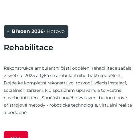
✅
Březen 2026
- Hotovo
Rehabilitace
Rekonstrukce ambulantní části oddělení rehabilitace začala
v květnu 2025 a týká se ambulantního traktu oddělení.
Dojde ke kompletní rekonstrukci rozvodů všech instalací,
sociálních zařízení, k dispozičním úpravám, a to včetně
nového interiéru. Součásti nového vybavení budou i nové
přístrojové metody - robotické technologie, virtuální realita
a podobně.