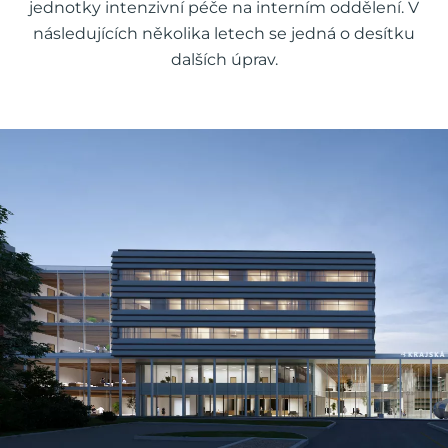
jednotky intenzivní péče na interním oddělení. V
následujících několika letech se jedná o desítku
dalších úprav.