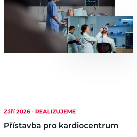
Září 2026 - REALIZUJEME
Přístavba pro kardiocentrum