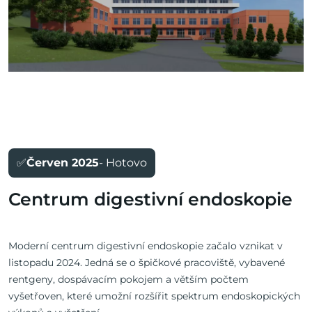
✅
Červen 2025
- Hotovo
Centrum digestivní endoskopie
Moderní centrum digestivní endoskopie začalo vznikat v
listopadu 2024. Jedná se o špičkové pracoviště, vybavené
rentgeny, dospávacím pokojem a větším počtem
vyšetřoven, které umožní rozšířit spektrum endoskopických