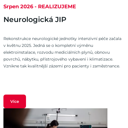
Srpen 2026 - REALIZUJEME
Neurologická JIP
Rekonstrukce neurologické jednotky intenzivní péče začala
v květnu 2025. Jedná se o kompletní výměnu
elektroinstalace, rozvodu mediciálních plynů, obnovu
povrchů, nábytku, přístrojového vybavení i klimatizace.
Vznikne tak kvalitnější zázemí pro pacienty i zaměstnance.
Více