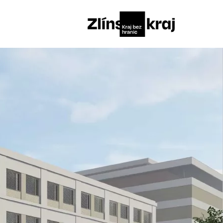
2029 - PROJEKTUJEME