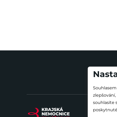
Nasta
Souhlasem 
zlepšování,
souhlasíte
poskytnuté 