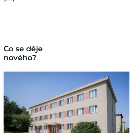
Co se děje
nového?