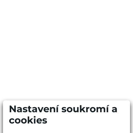
Nastavení soukromí a
cookies