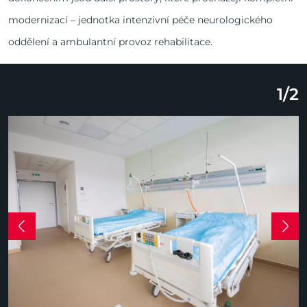
modernizací – jednotka intenzivní péče neurologického
oddělení a ambulantní provoz rehabilitace.
1
/
2