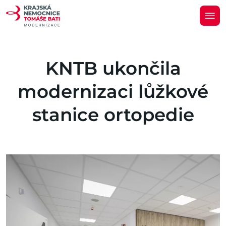
KNTB ukončila
modernizaci lůžkové
stanice ortopedie