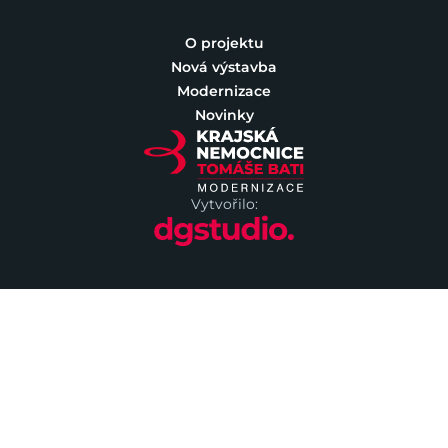
O projektu
Nová výstavba
Modernizace
Novinky
Vytvořilo: