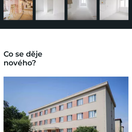
Co se děje
nového?