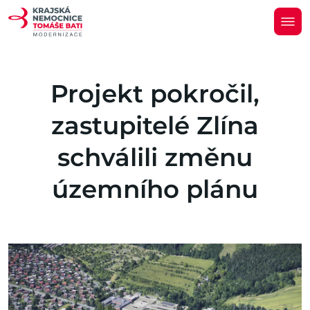
Projekt pokročil,
zastupitelé Zlína
schválili změnu
územního plánu