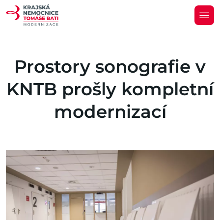
Prostory sonografie v
KNTB prošly kompletní
modernizací