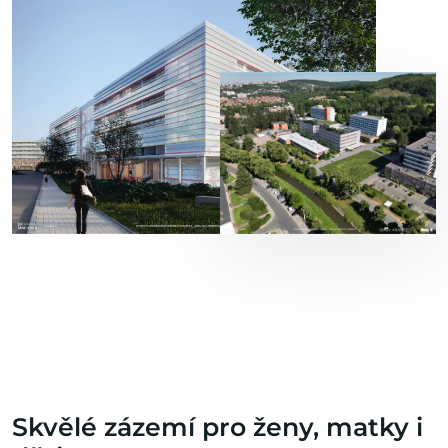
Skvělé zázemí pro ženy, matky i