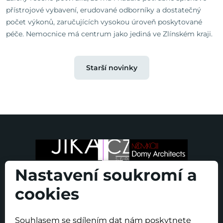
přístrojové vybavení, erudované odborníky a dostatečný
počet výkonů, zaručujících vysokou úroveň poskytované
péče. Nemocnice má centrum jako jediná ve Zlínském kraji.
Starší novinky
Nastavení soukromí a
cookies
Souhlasem se sdílením dat nám poskytnete