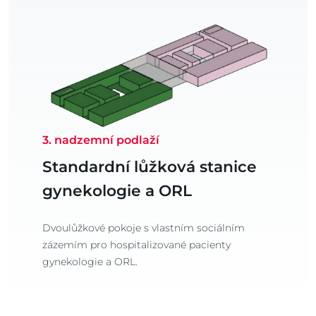
3. nadzemní podlaží
Standardní lůžková stanice
gynekologie a ORL
Dvoulůžkové pokoje s vlastním sociálním
zázemím pro hospitalizované pacienty
gynekologie a ORL.