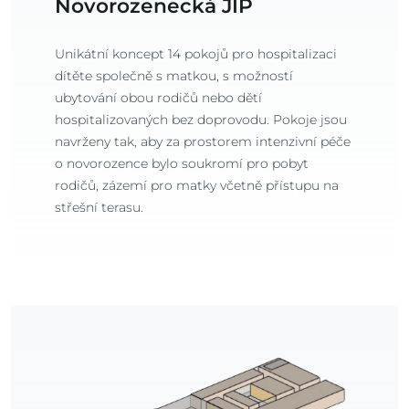
Novorozenecká JIP
Unikátní koncept 14 pokojů pro hospitalizaci
dítěte společně s matkou, s možností
ubytování obou rodičů nebo dětí
hospitalizovaných bez doprovodu. Pokoje jsou
navrženy tak, aby za prostorem intenzivní péče
o novorozence bylo soukromí pro pobyt
rodičů, zázemí pro matky včetně přístupu na
střešní terasu.