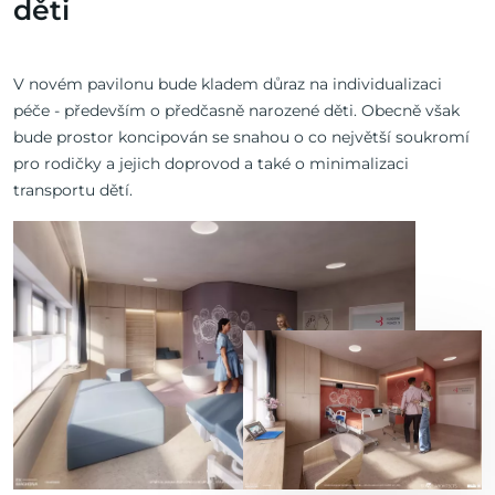
děti
V novém pavilonu bude kladem důraz na individualizaci
péče - především o předčasně narozené děti. Obecně však
bude prostor koncipován se snahou o co největší soukromí
pro rodičky a jejich doprovod a také o minimalizaci
transportu dětí.