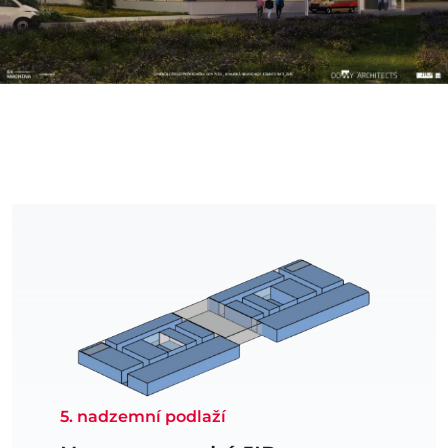
5. nadzemní podlaží