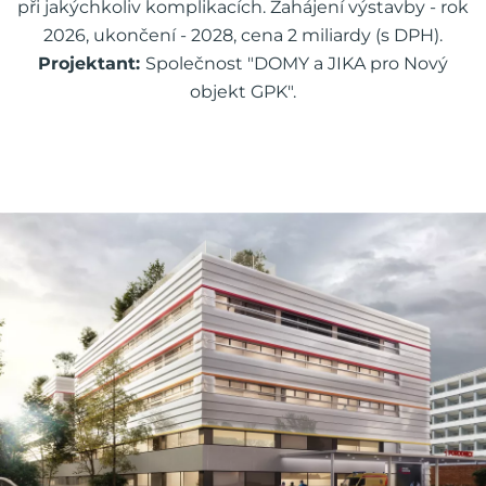
při jakýchkoliv komplikacích. Zahájení výstavby - rok
2026, ukončení - 2028, cena 2 miliardy (s DPH).
Projektant:
Společnost "DOMY a JIKA pro Nový
objekt GPK".